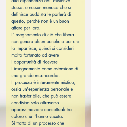
alla dipendenza dall'esistenza
stessa, e nessun monaco che si
definisce buddista le parlerà di
questo, perché non è un buon
affare per loro.
L'insegnamento di ciò che libera
non genera alcun beneficio per chi
lo impartisce, quindi si consideri
molto fortunato ad avere
l'opportunità di ricevere
l'insegnamento come estensione di
una grande misericordia.
Il processo è interamente mistico,
ossia un'esperienza personale e
non trasferibile, che può essere
condivisa solo attraverso
approssimazioni concettuali tra
coloro che l'hanno vissuta.
Si tratta di un processo che