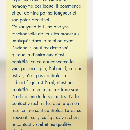
homonyme par lequel il commence
et qui domine par sa longueur et
son poids doctrinal.
Ce saṃyutta fait une analyse
fonctionnelle de tous les processus
impliqués dans la relation avec
l'extérieur, où il est démontré
qu'aucun d'entre eux n'est
contrôlé. En ce qui concerne la
vue, par exemple, l'objectif, ce qui
est vu, n'est pas contrôlé. Le
subjectif, qui est l'œil, n'est pas
contrôlé, tu ne peux pas faire voir
l'œil comme tu le souhaites. Ni le
contact visuel, ni les qualia qui en
résultent ne sont contrôlés. Là où se
trouvent l'œil, les figures visuelles,
le contact visuel et les qualités