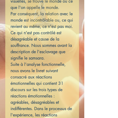
visuelles, se trouve le monde ou ce
que l'on appelle le monde.
Par conséquent, la relation avec le
monde est incontrôlable ou, ce qui
revient au même, ce n'est pas moi.
Ce qui n'est pas contrôlé est
désagréable et cause de la
souffrance. Nous sommes avant la
description de l'esclavage que
signifie le samsara.
Suite à l'analyse fonctionnelle,
nous avons le livret suivant
consacré aux réactions
émotionnelles qui contient 31
discours sur les trois types de
réactions émotionnelles :
agréables, désagréables et
indifférentes. Dans le processus de
l'expérience, les réactions