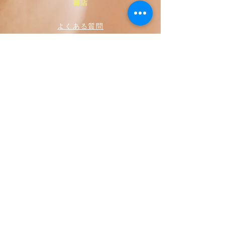
書店
よくある質問
プライバシー ポリシー
販売方針
お支払い方法
ソーシャルメディア
フェイスブック
ツイッター
インスタグラム
ユーチューブ