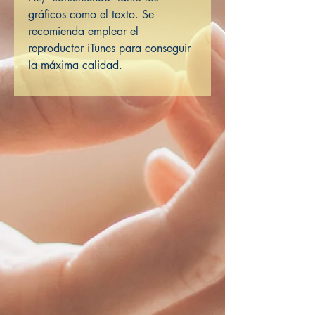
gráficos como el texto. Se
recomienda emplear el
reproductor iTunes para conseguir
la máxima calidad.