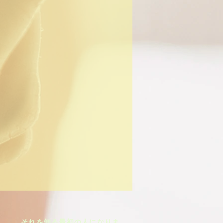
それを知る最初の人になりま