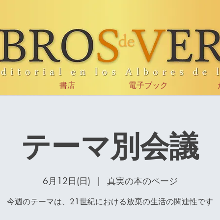
書店
電子ブック
テーマ別会議
6月12日(日)
  |  
真実の本のページ
今週のテーマは、21世紀における放棄の生活の関連性です