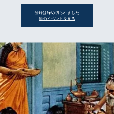
登録は締め切られました
他のイベントを見る