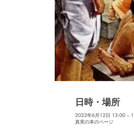
日時・場所
2022年6月12日 13:00 – 1
真実の本のページ