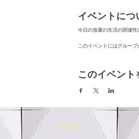
イベントにつ
今日の放棄の生活の関連性
このイベントにはグループ
このイベント
真実の本