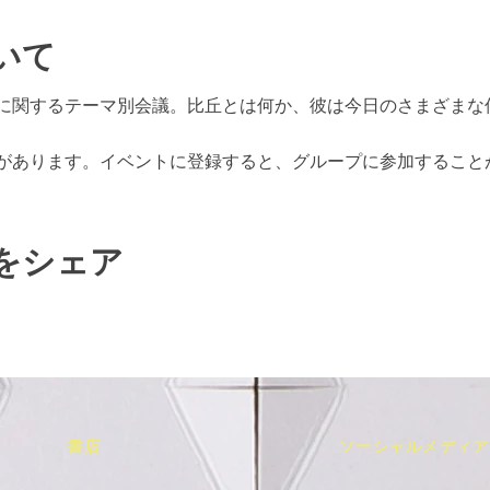
いて
に関するテーマ別会議。比丘とは何か、彼は今日のさまざまな
があります。イベントに登録すると、グループに参加すること
をシェア
書店
ソーシャルメディア