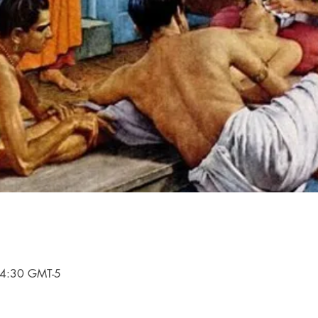
4:30 GMT-5