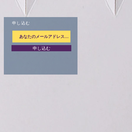
申し込む
申し込む