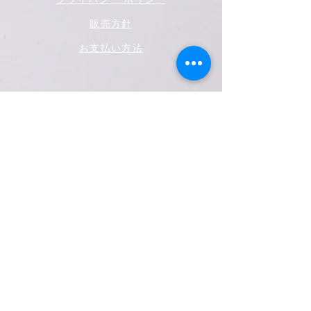
販売方針
お支払い方法
ソーシャルメディア
フェイスブック
ツイッター
インスタグラム
ユーチューブ
それを知る最初の人になりましょう