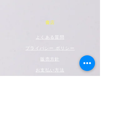
書店
よくある質問
プライバシー ポリシー
販売方針
お支払い方法
ソーシャルメディア
フェイスブック
ツイッター
インスタグラム