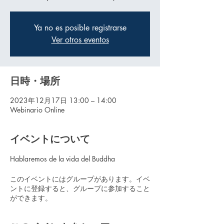
Ya no es posible registrarse
Ver otros eventos
日時・場所
2023年12月17日 13:00 – 14:00
Webinario Online
イベントについて
Hablaremos de la vida del Buddha
このイベントにはグループがあります。イベ
ントに登録すると、グループに参加すること
ができます。