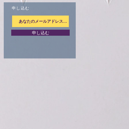
申し込む
申し込む