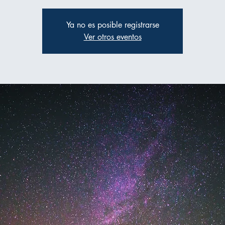
Ya no es posible registrarse
Ver otros eventos