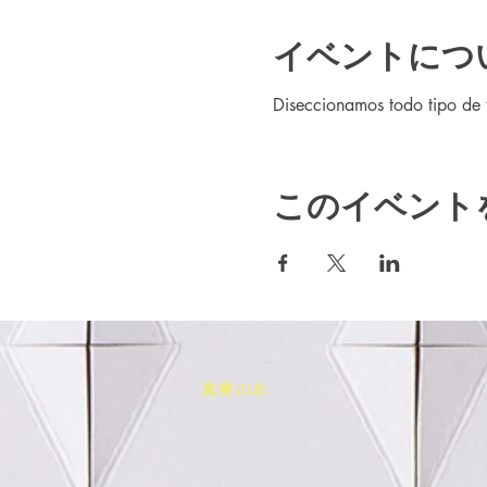
イベントにつ
Diseccionamos todo tipo de 
このイベント
真実の本