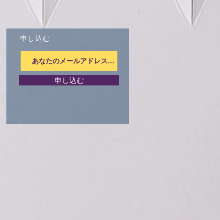
申し込む
申し込む