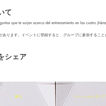
いて
guntas que te surjan acerca del entrenamiento en las cuatro jhāna
があります。イベントに登録すると、グループに参加すること
をシェア
書店
ソーシャルメディア