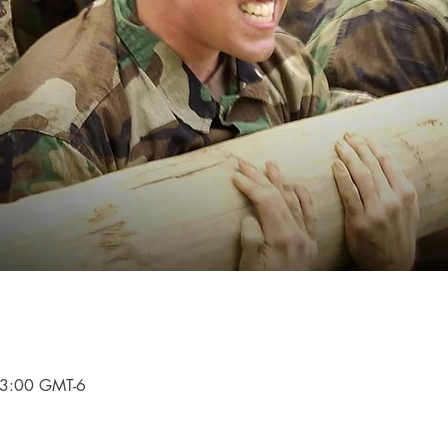
3:00 GMT-6