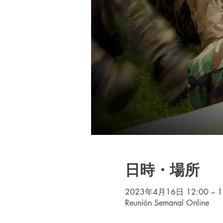
日時・場所
2023年4月16日 12:00 – 1
Reunión Semanal Online