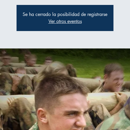
Se ha cerrado la posibilidad de registrarse
Ver otros eventos