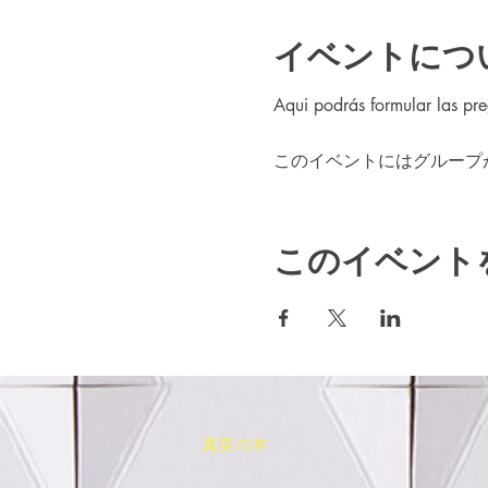
イベントにつ
Aqui podrás formular las pre
このイベントにはグループ
このイベント
真実の本