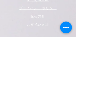
プライバシー ポリシー
販売方針
お支払い方法
ソーシャルメディア
フェイスブック
ツイッター
インスタグラム
ユーチューブ
それを知る最初の人になりましょう