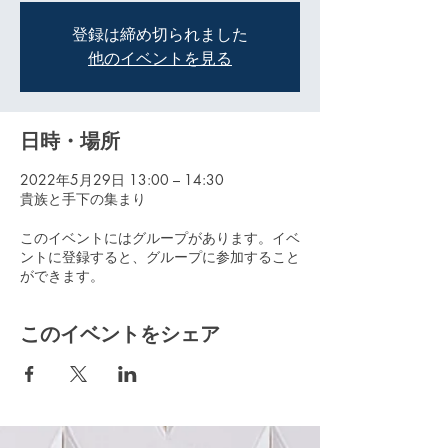
登録は締め切られました
他のイベントを見る
日時・場所
2022年5月29日 13:00 – 14:30
貴族と手下の集まり
このイベントにはグループがあります。イベ
ントに登録すると、グループに参加すること
ができます。
このイベントをシェア