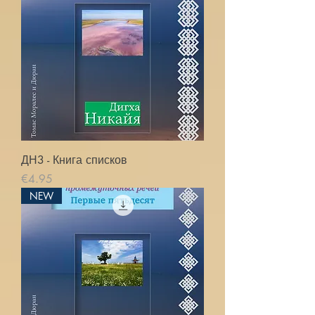
ДН3 - Книга списков
価格
€4.95
NEW