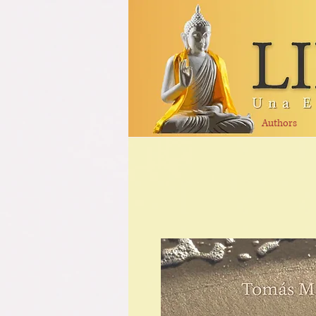
Authors