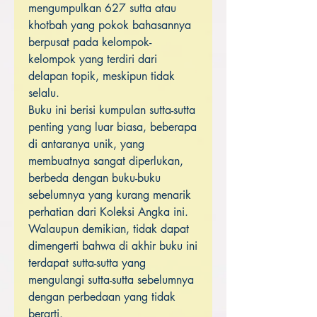
mengumpulkan 627 sutta atau
khotbah yang pokok bahasannya
berpusat pada kelompok-
kelompok yang terdiri dari
delapan topik, meskipun tidak
selalu.
Buku ini berisi kumpulan sutta-sutta
penting yang luar biasa, beberapa
di antaranya unik, yang
membuatnya sangat diperlukan,
berbeda dengan buku-buku
sebelumnya yang kurang menarik
perhatian dari Koleksi Angka ini.
Walaupun demikian, tidak dapat
dimengerti bahwa di akhir buku ini
terdapat sutta-sutta yang
mengulangi sutta-sutta sebelumnya
dengan perbedaan yang tidak
berarti.