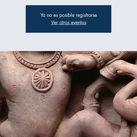
Ya no es posible registrarse
Ver otros eventos