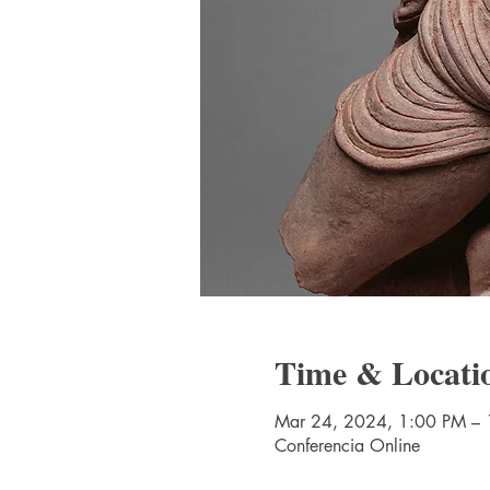
Time & Locati
Mar 24, 2024, 1:00 PM – 
Conferencia Online