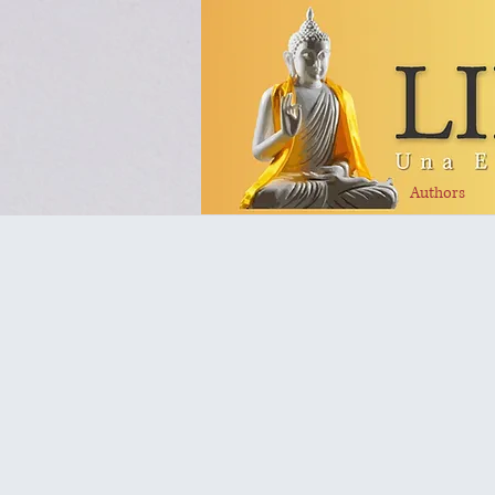
Authors