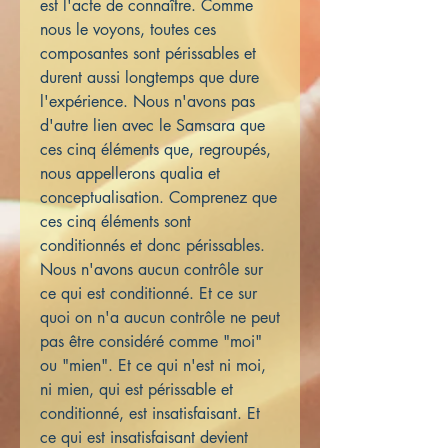
est l'acte de connaître. Comme
nous le voyons, toutes ces
composantes sont périssables et
durent aussi longtemps que dure
l'expérience. Nous n'avons pas
d'autre lien avec le Samsara que
ces cinq éléments que, regroupés,
nous appellerons qualia et
conceptualisation. Comprenez que
ces cinq éléments sont
conditionnés et donc périssables.
Nous n'avons aucun contrôle sur
ce qui est conditionné. Et ce sur
quoi on n'a aucun contrôle ne peut
pas être considéré comme "moi"
ou "mien". Et ce qui n'est ni moi,
ni mien, qui est périssable et
conditionné, est insatisfaisant. Et
ce qui est insatisfaisant devient