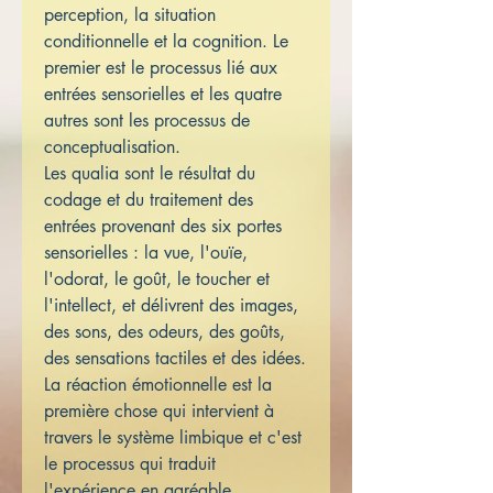
perception, la situation
conditionnelle et la cognition. Le
premier est le processus lié aux
entrées sensorielles et les quatre
autres sont les processus de
conceptualisation.
Les qualia sont le résultat du
codage et du traitement des
entrées provenant des six portes
sensorielles : la vue, l'ouïe,
l'odorat, le goût, le toucher et
l'intellect, et délivrent des images,
des sons, des odeurs, des goûts,
des sensations tactiles et des idées.
La réaction émotionnelle est la
première chose qui intervient à
travers le système limbique et c'est
le processus qui traduit
l'expérience en agréable,