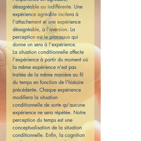
désagréable ou indifférente. Une
expérience agréable incitera à
l'attachement et une expérience
désagréable, à l'aversion. La
perception est le processus qui
donne un sens à l'expérience.
La situation conditionnelle affecte
l'expérience à partir du moment où
la même expérience n'est pas
traitée de la même manière au fil
du temps en fonction de l'histoire
précédente. Chaque expérience
modifiera la situation
conditionnelle de sorte qu'aucune
expérience ne sera répétée. Notre
perception du temps est une
conceptualisation de la situation
conditionnelle. Enfin, la cognition