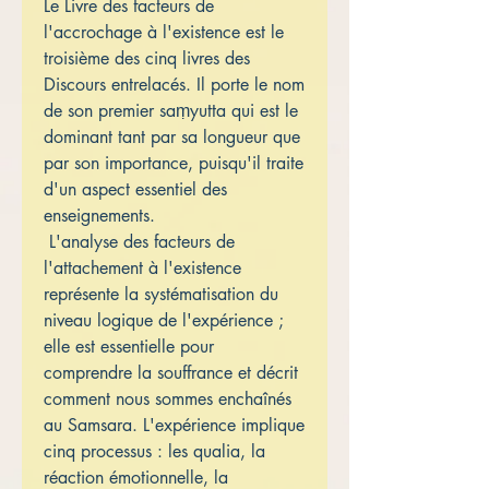
Le Livre des facteurs de
l'accrochage à l'existence est le
troisième des cinq livres des
Discours entrelacés. Il porte le nom
de son premier saṃyutta qui est le
dominant tant par sa longueur que
par son importance, puisqu'il traite
d'un aspect essentiel des
enseignements.
L'analyse des facteurs de
l'attachement à l'existence
représente la systématisation du
niveau logique de l'expérience ;
elle est essentielle pour
comprendre la souffrance et décrit
comment nous sommes enchaînés
au Samsara. L'expérience implique
cinq processus : les qualia, la
réaction émotionnelle, la