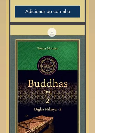
Adicionar ao carrinho