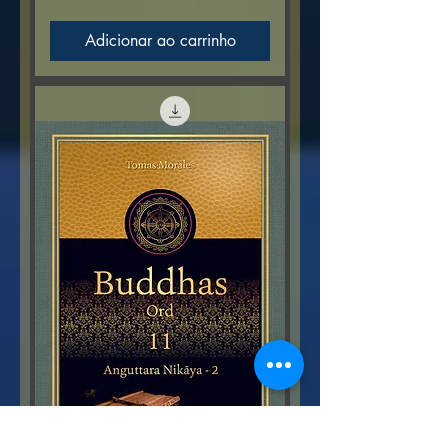
Adicionar ao carrinho