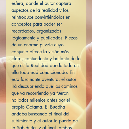
esfera, donde el autor captura
aspectos de la realidad y los
reintroduce convirtiéndolos en
conceptos para poder ser
recordados, organizados
lógicamente y publicados. Piezas
de un enorme puzzle cuyo
conjunto ofrece la visión más
clara, contundente y brillante de lo
que es la Realidad donde todo en
ella todo está condicionado. En
esta fascinante aventura, el autor
irá descubriendo que los caminos
que va recorriendo ya fueron
hollados milenios antes por el
propio Gotama. El Buddha
andaba buscando el final del
sufrimiento y el autor la puerta de
la Sabiduría, y al final, ambos