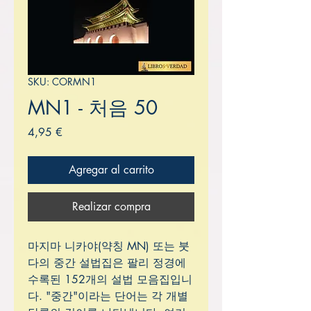
SKU: CORMN1
MN1 - 처음 50
Precio
4,95 €
Agregar al carrito
Realizar compra
마지마 니카야(약칭 MN) 또는 붓
다의 중간 설법집은 팔리 정경에
수록된 152개의 설법 모음집입니
다. "중간"이라는 단어는 각 개별