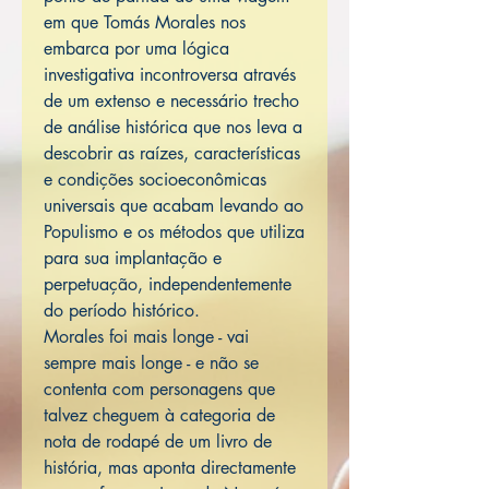
em que Tomás Morales nos
embarca por uma lógica
investigativa incontroversa através
de um extenso e necessário trecho
de análise histórica que nos leva a
descobrir as raízes, características
e condições socioeconômicas
universais que acabam levando ao
Populismo e os métodos que utiliza
para sua implantação e
perpetuação, independentemente
do período histórico.
Morales foi mais longe - vai
sempre mais longe - e não se
contenta com personagens que
talvez cheguem à categoria de
nota de rodapé de um livro de
história, mas aponta directamente