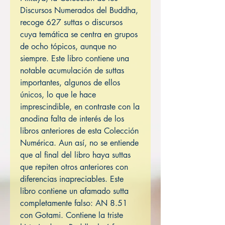
Discursos Numerados del Buddha,
recoge 627 suttas o discursos
cuya temática se centra en grupos
de ocho tópicos, aunque no
siempre. Este libro contiene una
notable acumulación de suttas
importantes, algunos de ellos
únicos, lo que le hace
imprescindible, en contraste con la
anodina falta de interés de los
libros anteriores de esta Colección
Numérica. Aun así, no se entiende
que al final del libro haya suttas
que repiten otros anteriores con
diferencias inapreciables. Este
libro contiene un afamado sutta
completamente falso: AN 8.51
con Gotami. Contiene la triste