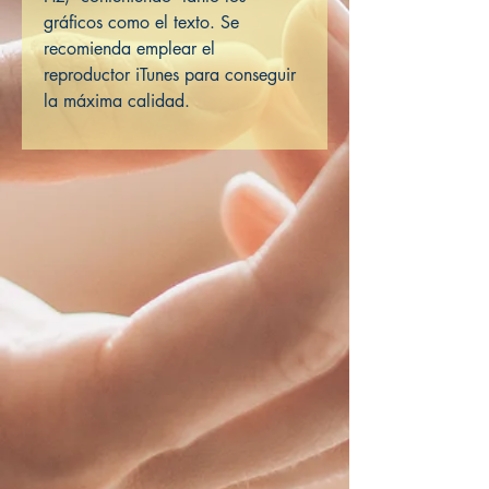
gráficos como el texto. Se
recomienda emplear el
reproductor iTunes para conseguir
la máxima calidad.