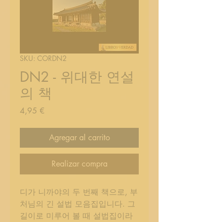
SKU: CORDN2
DN2 - 위대한 연설
의 책
Precio
4,95 €
Agregar al carrito
Realizar compra
디가 니까야의 두 번째 책으로, 부
처님의 긴 설법 모음집입니다. 그
길이로 미루어 볼 때 설법집이라