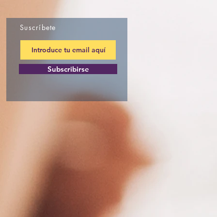
Suscríbete
Subscribirse