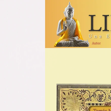
Autor