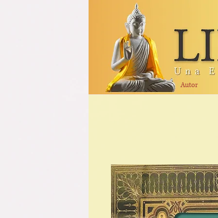
Autor