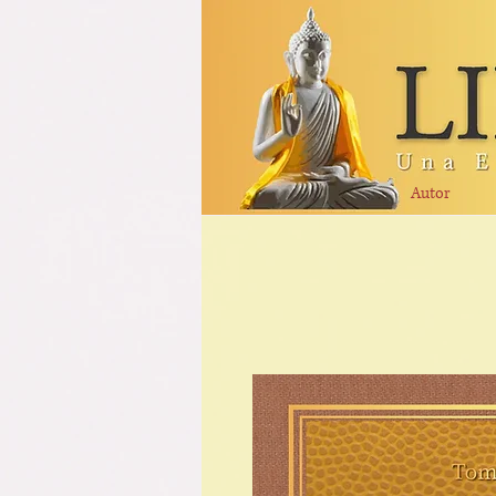
Autor