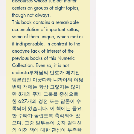
discourses whose subject matter
centers on groups of eight topics,
though not always.
This book contains a remarkable
accumulation of important suttas,
some of them unique, which makes
it indispensable, in contrast to the
anodyne lack of interest of the
previous books of this Numeric
Collection. Even so, it is not
understa부처님의 번호가 매겨진
담론집인 아굿따라 니까야의 여덟
번째 책에는 항상 그렇지는 않지
만 8개의 주제 그룹을 중심으로
한 627개의 경전 또는 담론이 수
록되어 있습니다. 이 책에는 중요
한 수타가 놀랍도록 축적되어 있
으며, 그중 일부는이 숫자 컬렉션
의 이전 책에 대한 관심이 부족한