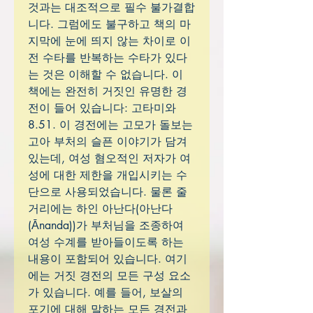
것과는 대조적으로 필수 불가결합
니다. 그럼에도 불구하고 책의 마
지막에 눈에 띄지 않는 차이로 이
전 수타를 반복하는 수타가 있다
는 것은 이해할 수 없습니다. 이
책에는 완전히 거짓인 유명한 경
전이 들어 있습니다: 고타미와
8.51. 이 경전에는 고모가 돌보는
고아 부처의 슬픈 이야기가 담겨
있는데, 여성 혐오적인 저자가 여
성에 대한 제한을 개입시키는 수
단으로 사용되었습니다. 물론 줄
거리에는 하인 아난다(아난다
(Ānanda))가 부처님을 조종하여
여성 수계를 받아들이도록 하는
내용이 포함되어 있습니다. 여기
에는 거짓 경전의 모든 구성 요소
가 있습니다. 예를 들어, 보살의
포기에 대해 말하는 모든 경전과