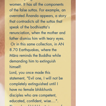
women. It has all the components
of the false suttas. For example, an
overrated Ānanda appears, a story
that contradicts all the suttas that
speak of the bodhisatta's
renunciation, when the mother and
father dismiss him with teary eyes.
Or in this same collection, in AN
8.70 Earthquakes, where the
Māra reminds the Buddha while
demanding him to extinguish
himself:
Lord, you once made this
statement, "Evil one, I will not be
completely extinguished until I
have no female bhikkhunīs
disciples who are competent,
educated, confident, wise....".