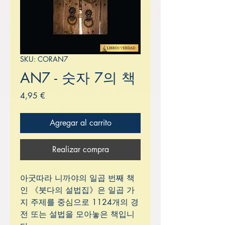
SKU: CORAN7
AN7 - 숫자 7의 책
Precio
4,95 €
Agregar al carrito
Realizar compra
아굿따라 니까야의 일곱 번째 책
인 《붓다의 설법집》은 일곱 가
지 주제를 중심으로 1124개의 경
전 또는 설법을 모아놓은 책입니