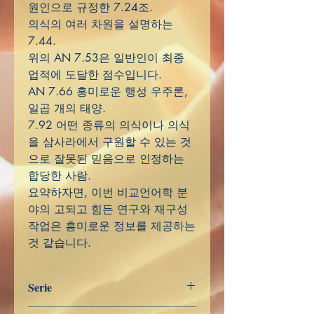
원인으로 규정한 7.24조.
의식의 여러 차원을 설명하는
7.44.
위의 AN 7.53은 일반인이 최종
업적에 도달한 점수입니다.
AN 7.66 흥미로운 행성 우주론,
일곱 개의 태양.
7.92 어떤 종류의 의식이나 의식
을 삼사라에서 구원할 수 있는 것
으로 잘못된 믿음으로 인정하는
합당한 사람.
요약하자면, 이번 비교언어학 분
야의 고되고 힘든 연구와 재구성
작업은 흥미로운 정보를 제공하는
것 같습니다.
Serie
Aṅguttara Nikāya