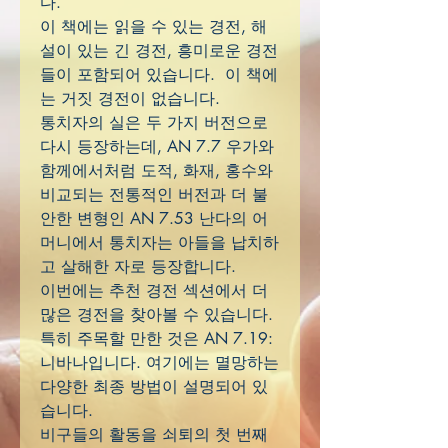
다.
이 책에는 읽을 수 있는 경전, 해
설이 있는 긴 경전, 흥미로운 경전
들이 포함되어 있습니다. 이 책에
는 거짓 경전이 없습니다.
통치자의 실은 두 가지 버전으로
다시 등장하는데, AN 7.7 우가와
함께에서처럼 도적, 화재, 홍수와
비교되는 전통적인 버전과 더 불
안한 변형인 AN 7.53 난다의 어
머니에서 통치자는 아들을 납치하
고 살해한 자로 등장합니다.
이번에는 추천 경전 섹션에서 더
많은 경전을 찾아볼 수 있습니다.
특히 주목할 만한 것은 AN 7.19:
니바나입니다. 여기에는 멸망하는
다양한 최종 방법이 설명되어 있
습니다.
비구들의 활동을 쇠퇴의 첫 번째