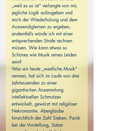
„weil es so ist“ verlangte von mir,
jegliche Logik aufzugeben und
mich der Wiederholung und dem
Auswendiglernen zu ergeben,
andernfalls würde ich mit einer
entsprechenden Strafe rechnen
müssen. Wie kann etwas so
Schönes wie Musik reines Leiden
sein?
Was wir heute „westliche Musik“
nennen, hat sich im Laufe von drei
Jahrtausenden zu einer
gigantischen Ansammlung
intellektuellen Schmutzes
entwickelt, gewürzt mit religiöser
Nekromantie. Aberglaube
hinsichtlich der Zahl Sieben, Panik
bei der Vorstellung, Satan