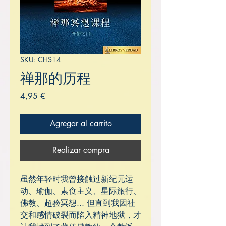
SKU: CHS14
禅那的历程
Precio
4,95 €
Agregar al carrito
Realizar compra
虽然年轻时我曾接触过新纪元运
动、瑜伽、素食主义、星际旅行、
佛教、超验冥想... 但直到我因社
交和感情破裂而陷入精神地狱，才