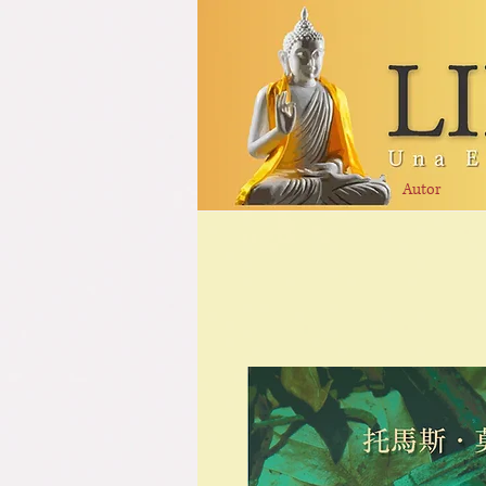
Autor