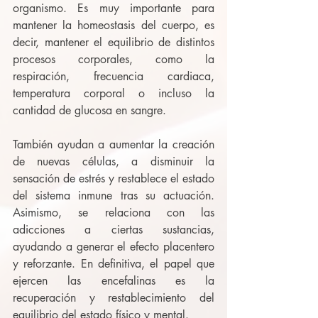
organismo. Es muy importante para 
mantener la homeostasis del cuerpo, es 
decir, mantener el equilibrio de distintos 
procesos corporales, como la 
respiración, frecuencia cardiaca, 
temperatura corporal o incluso la 
cantidad de glucosa en sangre.
También ayudan a aumentar la creación 
de nuevas células, a disminuir la 
sensación de estrés y restablece el estado 
del sistema inmune tras su actuación. 
Asimismo, se relaciona con las 
adicciones a ciertas sustancias, 
ayudando a generar el efecto placentero 
y reforzante. En definitiva, el papel que 
ejercen las encefalinas es la 
recuperación y restablecimiento del 
equilibrio del estado físico y mental.