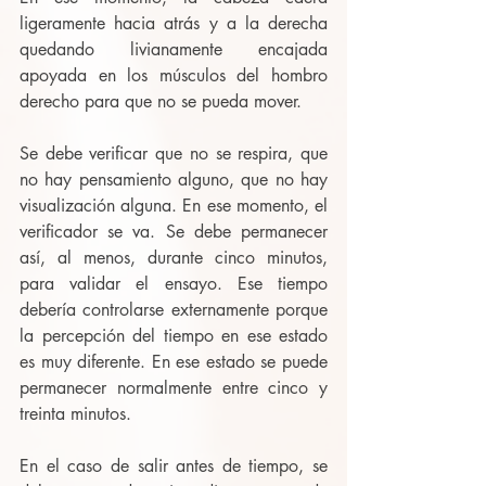
ligeramente hacia atrás y a la derecha 
quedando livianamente encajada 
apoyada en los músculos del hombro 
derecho para que no se pueda mover.
Se debe verificar que no se respira, que 
no hay pensamiento alguno, que no hay 
visualización alguna. En ese momento, el 
verificador se va. Se debe permanecer 
así, al menos, durante cinco minutos, 
para validar el ensayo. Ese tiempo 
debería controlarse externamente porque 
la percepción del tiempo en ese estado 
es muy diferente. En ese estado se puede 
permanecer normalmente entre cinco y 
treinta minutos.
En el caso de salir antes de tiempo, se 