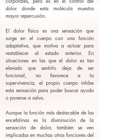
corporales, pero es en el control del 
dolor donde esta molécula muestra 
mayor repercusión.
El dolor físico es una sensación que 
surge en el cuerpo con una función 
adaptativa, que motiva a actuar para 
restablecer al estado anterior. En 
situaciones en las que el dolor es tan 
elevado que sentirlo deja de ser 
funcional, no favorece a la 
supervivencia, el propio cuerpo inhibe 
esta sensación para poder buscar ayuda 
o ponerse a salvo. 
Aunque la función más destacable de las 
encefalinas es la disminución de la 
sensación de dolor, también se ven 
implicadas en muchas otras funciones del 