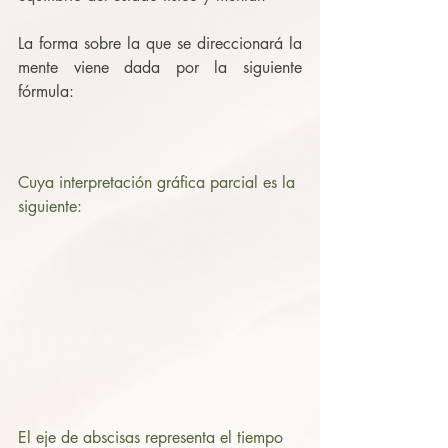
La forma sobre la que se direccionará la 
mente viene dada por la siguiente 
fórmula:
Cuya interpretación gráfica parcial es la 
siguiente:
El eje de abscisas representa el tiempo 