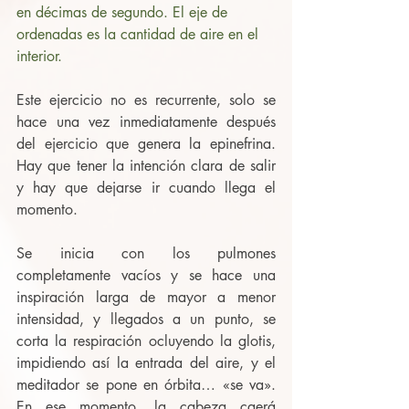
en décimas de segundo. El eje de 
ordenadas es la cantidad de aire en el 
interior. 
Este ejercicio no es recurrente, solo se 
hace una vez inmediatamente después 
del ejercicio que genera la epinefrina. 
Hay que tener la intención clara de salir 
y hay que dejarse ir cuando llega el 
momento.
Se inicia con los pulmones 
completamente vacíos y se hace una 
inspiración larga de mayor a menor 
intensidad, y llegados a un punto, se 
corta la respiración ocluyendo la glotis, 
impidiendo así la entrada del aire, y el 
meditador se pone en órbita… «se va». 
En ese momento, la cabeza caerá 