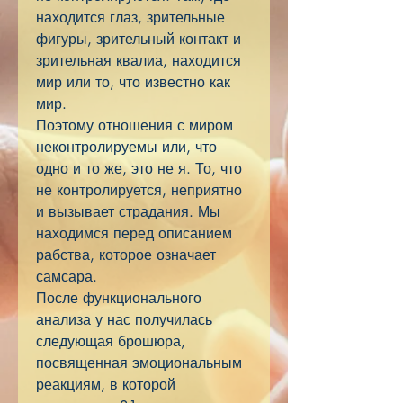
находится глаз, зрительные
фигуры, зрительный контакт и
зрительная квалиа, находится
мир или то, что известно как
мир.
Поэтому отношения с миром
неконтролируемы или, что
одно и то же, это не я. То, что
не контролируется, неприятно
и вызывает страдания. Мы
находимся перед описанием
рабства, которое означает
самсара.
После функционального
анализа у нас получилась
следующая брошюра,
посвященная эмоциональным
реакциям, в которой