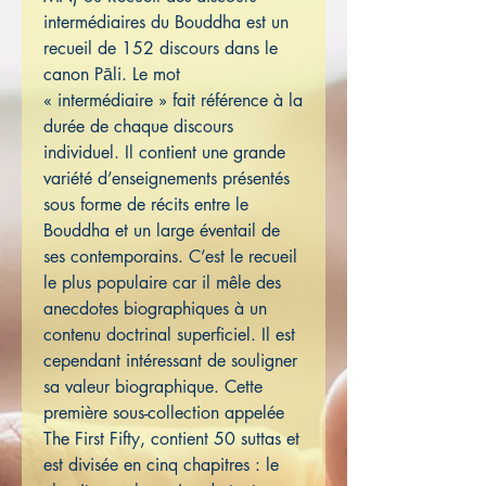
intermédiaires du Bouddha est un
recueil de 152 discours dans le
canon Pāli. Le mot
« intermédiaire » fait référence à la
durée de chaque discours
individuel. Il contient une grande
variété d’enseignements présentés
sous forme de récits entre le
Bouddha et un large éventail de
ses contemporains. C’est le recueil
le plus populaire car il mêle des
anecdotes biographiques à un
contenu doctrinal superficiel. Il est
cependant intéressant de souligner
sa valeur biographique. Cette
première sous-collection appelée
The First Fifty, contient 50 suttas et
est divisée en cinq chapitres : le