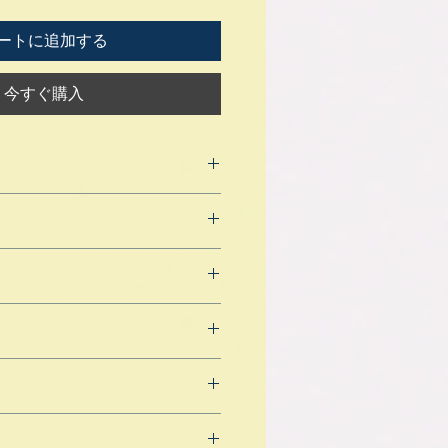
ートに追加する
今すぐ購入