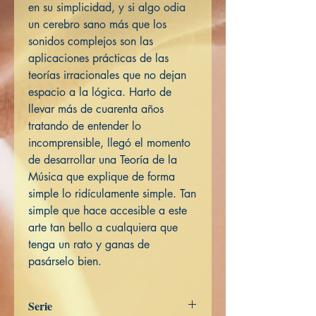
en su simplicidad, y si algo odia
un cerebro sano más que los
sonidos complejos son las
aplicaciones prácticas de las
teorías irracionales que no dejan
espacio a la lógica. Harto de
llevar más de cuarenta años
tratando de entender lo
incomprensible, llegó el momento
de desarrollar una Teoría de la
Música que explique de forma
simple lo ridículamente simple. Tan
simple que hace accesible a este
arte tan bello a cualquiera que
tenga un rato y ganas de
pasárselo bien.
Serie