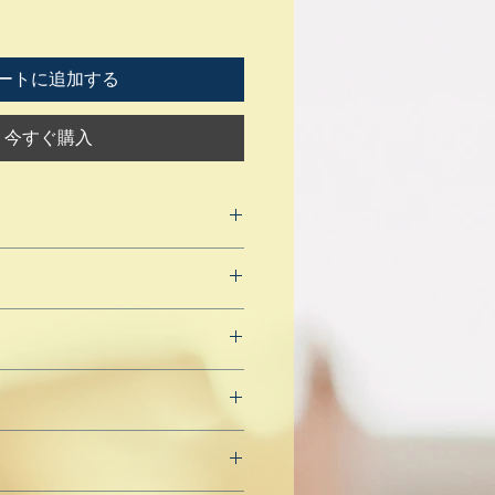
ートに追加する
今すぐ購入