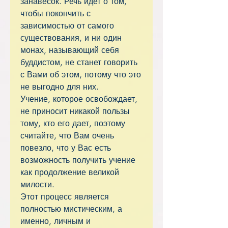
занавесок. Речь идет о том,
чтобы покончить с
зависимостью от самого
существования, и ни один
монах, называющий себя
буддистом, не станет говорить
с Вами об этом, потому что это
не выгодно для них.
Учение, которое освобождает,
не приносит никакой пользы
тому, кто его дает, поэтому
считайте, что Вам очень
повезло, что у Вас есть
возможность получить учение
как продолжение великой
милости.
Этот процесс является
полностью мистическим, а
именно, личным и