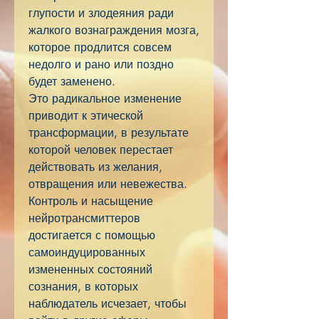
глупости и злодеяния ради
жалкого вознаграждения мозга,
которое продлится совсем
недолго и рано или поздно
будет заменено.
Это радикальное изменение
приводит к этической
трансформации, в результате
которой человек перестает
действовать из желания,
отвращения или невежества.
Контроль и насыщение
нейротрансмиттеров
достигается с помощью
самоиндуцированных
измененных состояний
сознания, в которых
наблюдатель исчезает, чтобы