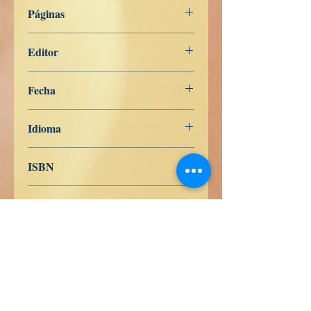
Buddhas Ord på Norsk
Páginas
517
Editor
Libros de Verdad
Fecha
5 de abril de 2023
Idioma
Norsk
ISBN
979-8-390-28744-6
Comprar en Paperback en
Amazon
US
UK
DE
FR
ES
IT
JP
CA
Comprar en Hardcover en
Amazon
US
UK
DE
FR
ES
IT
JP
CA