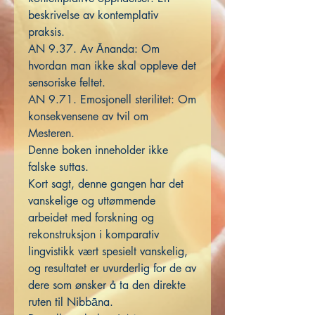
beskrivelse av kontemplativ
praksis.
AN 9.37. Av Ānanda: Om
hvordan man ikke skal oppleve det
sensoriske feltet.
AN 9.71. Emosjonell sterilitet: Om
konsekvensene av tvil om
Mesteren.
Denne boken inneholder ikke
falske suttas.
Kort sagt, denne gangen har det
vanskelige og uttømmende
arbeidet med forskning og
rekonstruksjon i komparativ
lingvistikk vært spesielt vanskelig,
og resultatet er uvurderlig for de av
dere som ønsker å ta den direkte
ruten til Nibbāna.