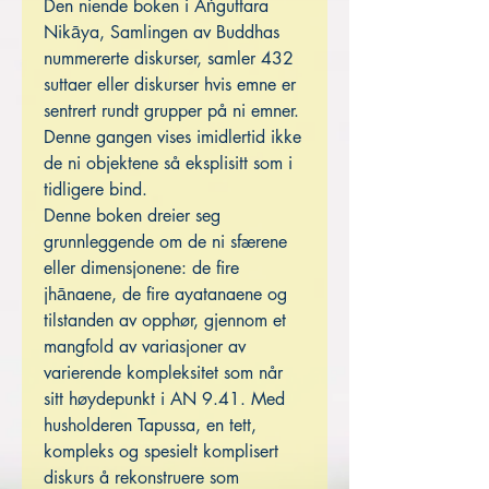
Den niende boken i Aṅguttara
Nikāya, Samlingen av Buddhas
nummererte diskurser, samler 432
suttaer eller diskurser hvis emne er
sentrert rundt grupper på ni emner.
Denne gangen vises imidlertid ikke
de ni objektene så eksplisitt som i
tidligere bind.
Denne boken dreier seg
grunnleggende om de ni sfærene
eller dimensjonene: de fire
jhānaene, de fire ayatanaene og
tilstanden av opphør, gjennom et
mangfold av variasjoner av
varierende kompleksitet som når
sitt høydepunkt i AN 9.41. Med
husholderen Tapussa, en tett,
kompleks og spesielt komplisert
diskurs å rekonstruere som