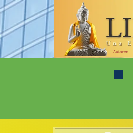
Autoren