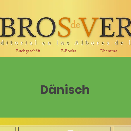
Buchgeschäft
E-Books
Dhamma
Dänisch