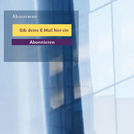
Abonnieren
Abonnieren