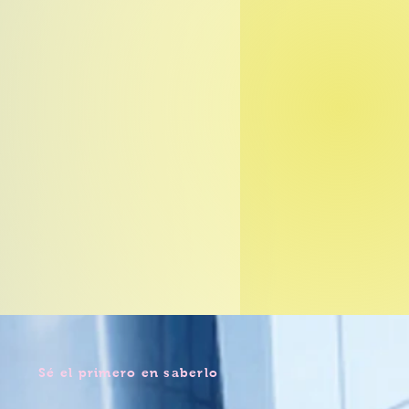
Sé el primero en saberlo