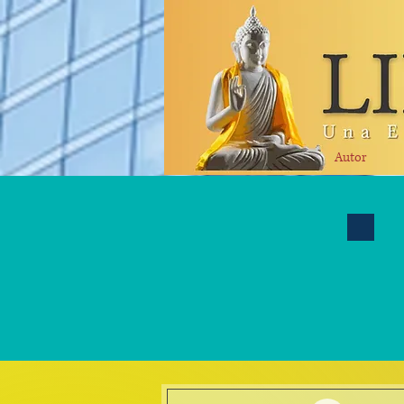
Autor