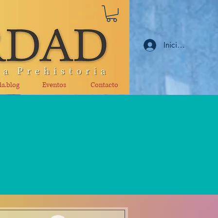
Iniciar sesión
a.blog
Eventos
Contacto