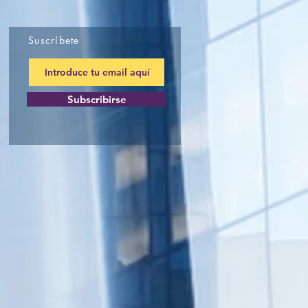
Suscríbete
Subscribirse