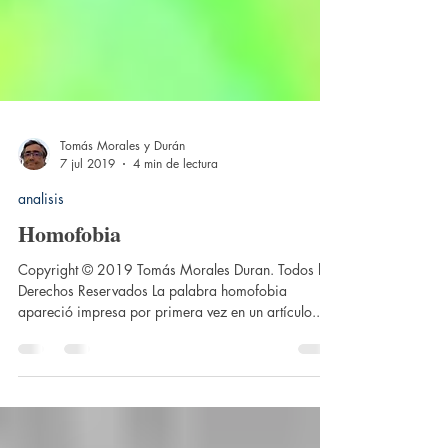
Tomás Morales y Durán
7 jul 2019
4 min de lectura
analisis
Homofobia
Copyright © 2019 Tomás Morales Duran. Todos los
Derechos Reservados La palabra homofobia
apareció impresa por primera vez en un artículo...