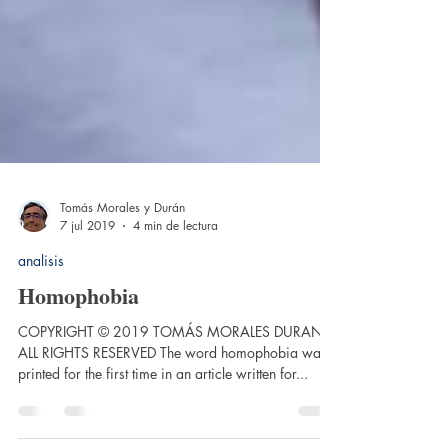
Tomás Morales y Durán
7 jul 2019
4 min de lectura
analisis
Homophobia
COPYRIGHT © 2019 TOMÁS MORALES DURAN.
ALL RIGHTS RESERVED The word homophobia was
printed for the first time in an article written for...